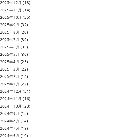
2025年12月
(18)
2025年11月
(14)
2025年10月
(25)
2025年9月
(32)
2025年8月
(20)
2025年7月
(39)
2025年6月
(35)
2025年5月
(36)
2025年4月
(25)
2025年3月
(22)
2025年2月
(14)
2025年1月
(22)
2024年12月
(31)
2024年11月
(16)
2024年10月
(23)
2024年9月
(15)
2024年8月
(14)
2024年7月
(19)
2024年6月
(10)