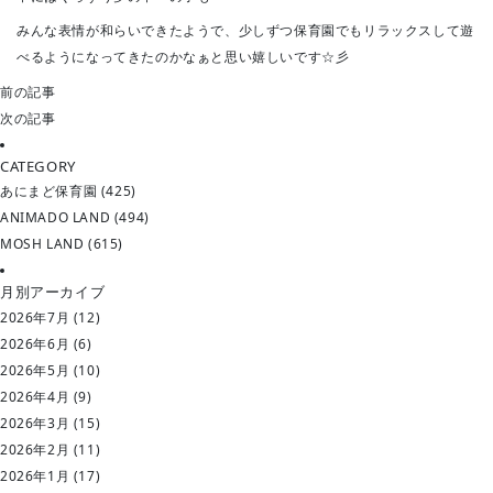
みんな表情が和らいできたようで、少しずつ保育園でもリラックスして遊
べるようになってきたのかなぁと思い嬉しいです☆彡
前の記事
次の記事
CATEGORY
あにまど保育園
(425)
ANIMADO LAND
(494)
MOSH LAND
(615)
月別アーカイブ
2026年7月
(12)
2026年6月
(6)
2026年5月
(10)
2026年4月
(9)
2026年3月
(15)
2026年2月
(11)
2026年1月
(17)