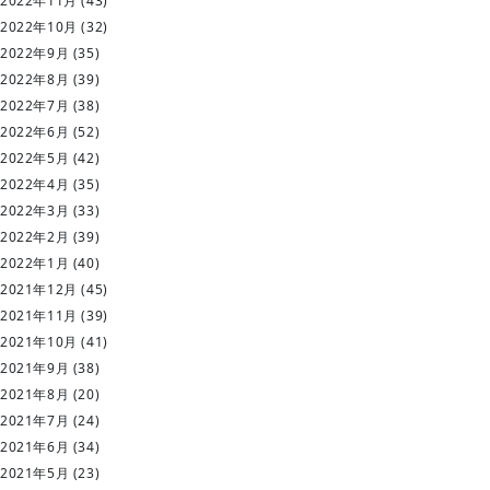
2022年11月
(43)
2022年10月
(32)
2022年9月
(35)
2022年8月
(39)
2022年7月
(38)
2022年6月
(52)
2022年5月
(42)
2022年4月
(35)
2022年3月
(33)
2022年2月
(39)
2022年1月
(40)
2021年12月
(45)
2021年11月
(39)
2021年10月
(41)
2021年9月
(38)
2021年8月
(20)
2021年7月
(24)
2021年6月
(34)
2021年5月
(23)