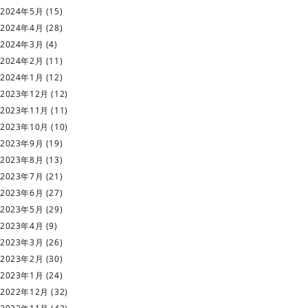
2024年5月
(15)
2024年4月
(28)
2024年3月
(4)
2024年2月
(11)
2024年1月
(12)
2023年12月
(12)
2023年11月
(11)
2023年10月
(10)
2023年9月
(19)
2023年8月
(13)
2023年7月
(21)
2023年6月
(27)
2023年5月
(29)
2023年4月
(9)
2023年3月
(26)
2023年2月
(30)
2023年1月
(24)
2022年12月
(32)