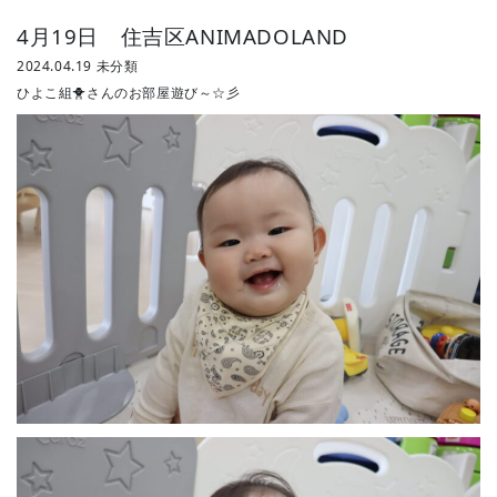
BLOG
4月19日 住吉区ANIMADOLAND
2024.04.19
未分類
ひよこ組🐥さんのお部屋遊び～☆彡