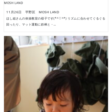
MOSH LAND
11月26日 平野区 MOSH LAND
ほし組さんの体操教室の様子です(*^▽^*) リズムに合わせてぐるぐる
回ったり、マット運動に鉄棒と・…