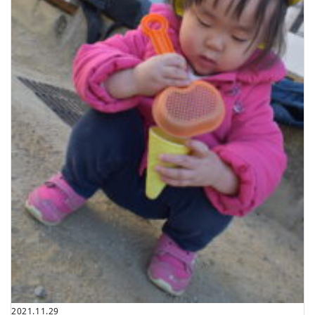
2021.11.29