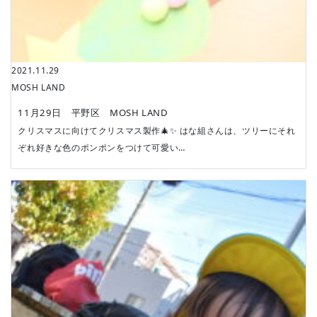
2021.11.29
MOSH LAND
11月29日 平野区 MOSH LAND
クリスマスに向けてクリスマス製作🎄✨ はな組さんは、ツリーにそれ
ぞれ好きな色のポンポンをつけて可愛い…