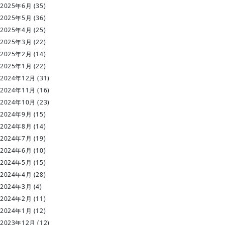
2025年6月
(35)
2025年5月
(36)
2025年4月
(25)
2025年3月
(22)
2025年2月
(14)
2025年1月
(22)
2024年12月
(31)
2024年11月
(16)
2024年10月
(23)
2024年9月
(15)
2024年8月
(14)
2024年7月
(19)
2024年6月
(10)
2024年5月
(15)
2024年4月
(28)
2024年3月
(4)
2024年2月
(11)
2024年1月
(12)
2023年12月
(12)