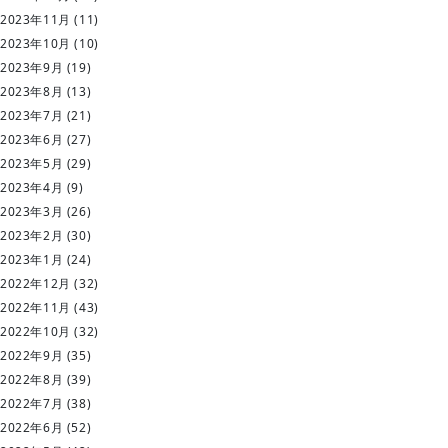
2023年11月
(11)
2023年10月
(10)
2023年9月
(19)
2023年8月
(13)
2023年7月
(21)
2023年6月
(27)
2023年5月
(29)
2023年4月
(9)
2023年3月
(26)
2023年2月
(30)
2023年1月
(24)
2022年12月
(32)
2022年11月
(43)
2022年10月
(32)
2022年9月
(35)
2022年8月
(39)
2022年7月
(38)
2022年6月
(52)