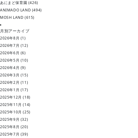
あにまど保育園
(426)
ゲ
ー
ANIMADO LAND
(494)
シ
MOSH LAND
(615)
ョ
ン
月別アーカイブ
2026年8月
(1)
2026年7月
(12)
2026年6月
(6)
2026年5月
(10)
2026年4月
(9)
2026年3月
(15)
2026年2月
(11)
2026年1月
(17)
2025年12月
(18)
2025年11月
(14)
2025年10月
(25)
2025年9月
(32)
2025年8月
(20)
2025年7月
(39)