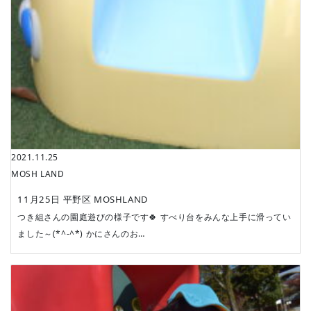
2021.11.25
MOSH LAND
11月25日 平野区 MOSHLAND
つき組さんの園庭遊びの様子です🍀 すべり台をみんな上手に滑ってい
ました～(*^-^*) かにさんのお…