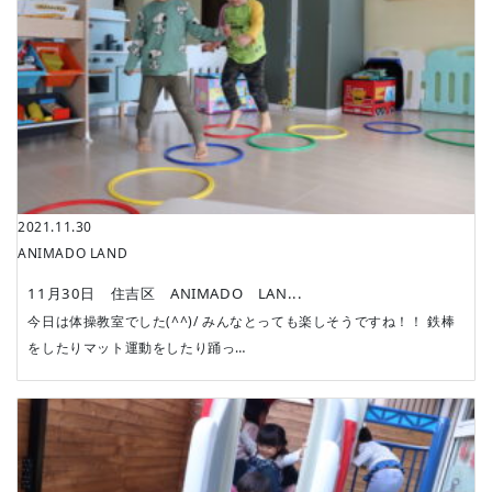
2021.11.30
ANIMADO LAND
11月30日 住吉区 ANIMADO LAN...
今日は体操教室でした(^^)/ みんなとっても楽しそうですね！！ 鉄棒
をしたりマット運動をしたり踊っ…