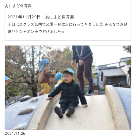
あにまど保育園
2021年11月29日 あにまど保育園
今日は全クラス合同で公園へお散歩に行ってきました😊 みんなでお砂
遊びとシャボン玉で遊びました♫
2021.11.26