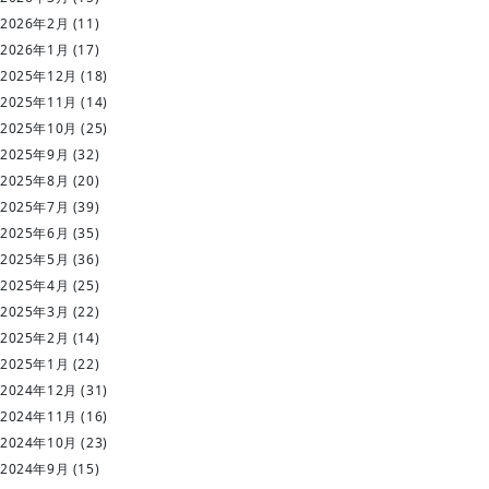
2026年2月
(11)
2026年1月
(17)
2025年12月
(18)
2025年11月
(14)
2025年10月
(25)
2025年9月
(32)
2025年8月
(20)
2025年7月
(39)
2025年6月
(35)
2025年5月
(36)
2025年4月
(25)
2025年3月
(22)
2025年2月
(14)
2025年1月
(22)
2024年12月
(31)
2024年11月
(16)
2024年10月
(23)
2024年9月
(15)