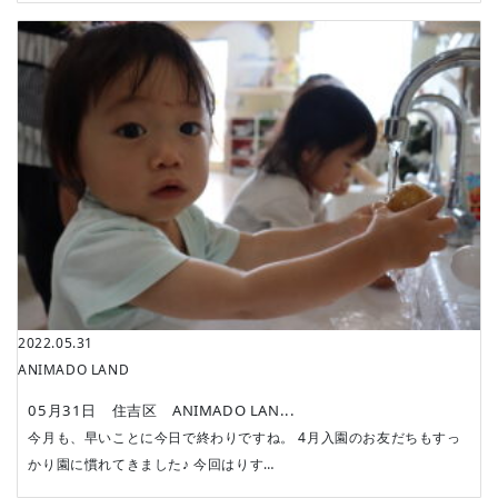
2022.05.31
ANIMADO LAND
05月31日 住吉区 ANIMADO LAN...
今月も、早いことに今日で終わりですね。 4月入園のお友だちもすっ
かり園に慣れてきました♪ 今回はりす…