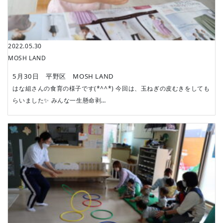
2022.05.30
MOSH LAND
5月30日 平野区 MOSH LAND
はな組さんの食育の様子です(*^^*) 今回は、玉ねぎの皮むきをしても
らいました✨ みんな一生懸命剥…