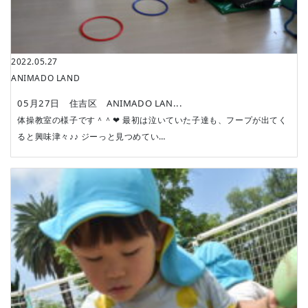
2022.05.27
ANIMADO LAND
05月27日 住吉区 ANIMADO LAN...
体操教室の様子です＾＾❤ 最初は泣いていた子達も、フープが出てく
ると興味津々♪♪ ジーっと見つめてい…