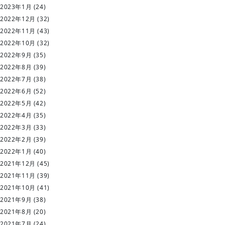
2023年1月
(24)
2022年12月
(32)
2022年11月
(43)
2022年10月
(32)
2022年9月
(35)
2022年8月
(39)
2022年7月
(38)
2022年6月
(52)
2022年5月
(42)
2022年4月
(35)
2022年3月
(33)
2022年2月
(39)
2022年1月
(40)
2021年12月
(45)
2021年11月
(39)
2021年10月
(41)
2021年9月
(38)
2021年8月
(20)
2021年7月
(24)