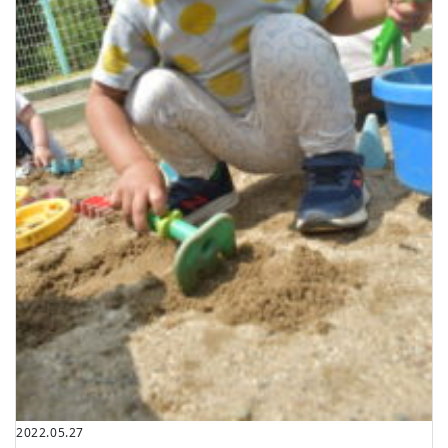
2022.05.27