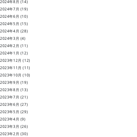
2024年8月
(14)
2024年7月
(19)
2024年6月
(10)
2024年5月
(15)
2024年4月
(28)
2024年3月
(4)
2024年2月
(11)
2024年1月
(12)
2023年12月
(12)
2023年11月
(11)
2023年10月
(10)
2023年9月
(19)
2023年8月
(13)
2023年7月
(21)
2023年6月
(27)
2023年5月
(29)
2023年4月
(9)
2023年3月
(26)
2023年2月
(30)