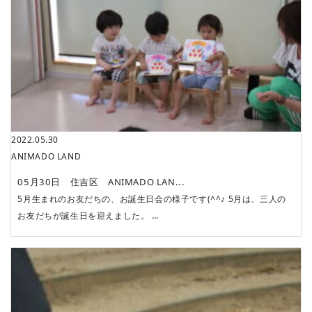
2022.05.30
ANIMADO LAND
05月30日 住吉区 ANIMADO LAN...
5月生まれのお友だちの、お誕生日会の様子です(^^♪ 5月は、三人の
お友だちが誕生日を迎えました。 …