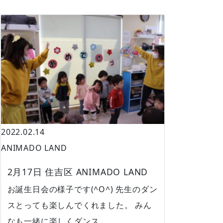
2022.02.14
ANIMADO LAND
2月17日 住吉区 ANIMADO LAND
お誕生日会の様子です(^O^) 先生のダン
スとっても楽しんでくれました。 みん
なも一緒に楽しくダンス…