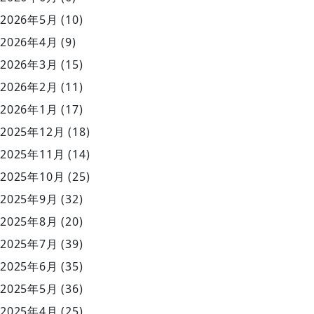
2026年5月
(10)
2026年4月
(9)
2026年3月
(15)
2026年2月
(11)
2026年1月
(17)
2025年12月
(18)
2025年11月
(14)
2025年10月
(25)
2025年9月
(32)
2025年8月
(20)
2025年7月
(39)
2025年6月
(35)
2025年5月
(36)
2025年4月
(25)