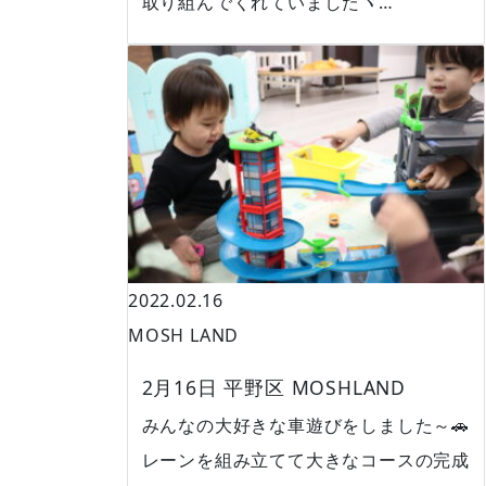
取り組んでくれていましたヾ…
2022.02.16
MOSH LAND
2月16日 平野区 MOSHLAND
みんなの大好きな車遊びをしました～🚗
レーンを組み立てて大きなコースの完成