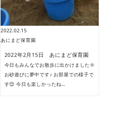
2022.02.15
あにまど保育園
2022年2月15日 あにまど保育園
今日もみんなでお散歩に出かけました🌞
お砂遊びに夢中です♪ お部屋での様子で
す😊 今日も楽しかったね…