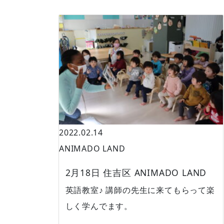
2022.02.14
ANIMADO LAND
2月18日 住吉区 ANIMADO LAND
英語教室♪ 講師の先生に来てもらって楽
しく学んでます。