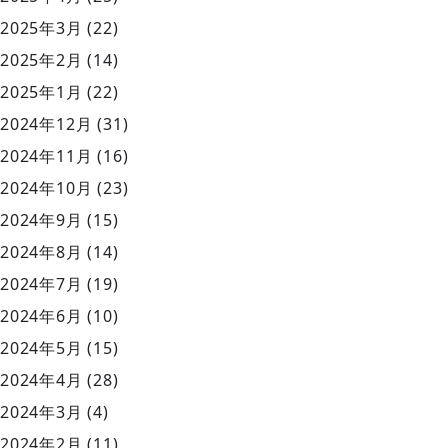
2025年3月
(22)
2025年2月
(14)
2025年1月
(22)
2024年12月
(31)
2024年11月
(16)
2024年10月
(23)
2024年9月
(15)
2024年8月
(14)
2024年7月
(19)
2024年6月
(10)
2024年5月
(15)
2024年4月
(28)
2024年3月
(4)
2024年2月
(11)