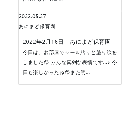
2022.05.27
あにまど保育園
2022年2月16日 あにまど保育園
今日は、お部屋でシール貼りと塗り絵を
しました😊 みんな真剣な表情です…♪ 今
日も楽しかったね😊また明…