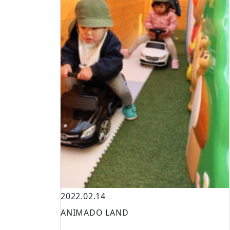
2022.02.14
ANIMADO LAND