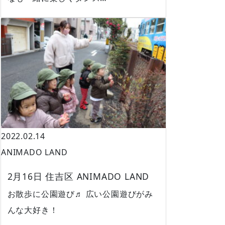
2022.02.14
ANIMADO LAND
2月16日 住吉区 ANIMADO LAND
お散歩に公園遊び♬ 広い公園遊びがみ
んな大好き！