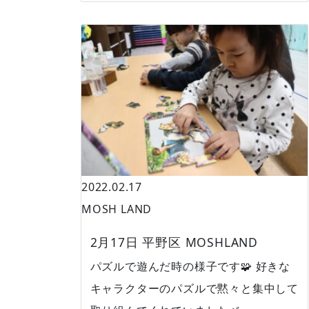
2022.02.17
MOSH LAND
2月17日 平野区 MOSHLAND
パズルで遊んだ時の様子です🧩 好きな
キャラクターのパズルで黙々と集中して