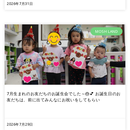
2026年7月31日
MOSH LAND
7月生まれのお友だちのお誕生会でした～🎂💕 お誕生日のお
友だちは、前に出てみんなにお祝いをしてもらい
2026年7月29日