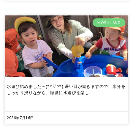
MOSH LAND
水遊び始めました～(*^▽^*) 暑い日が続きますので、水分を
しっかり摂りながら、順番に水遊びを楽し
2026年7月16日