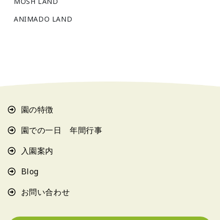
MOSH LAND
ANIMADO LAND
園の特徴
園での一日 年間行事
入園案内
Blog
お問い合わせ