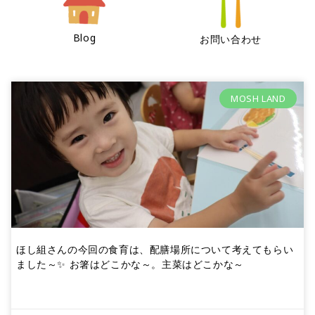
Blog
お問い合わせ
MOSH LAND
ほし組さんの今回の食育は、配膳場所について考えてもらい
ました～✨ お箸はどこかな～。主菜はどこかな～