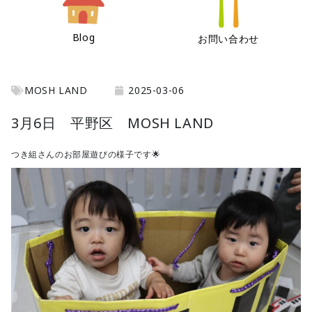
Blog
お問い合わせ
MOSH LAND
2025-03-06
3月6日 平野区 MOSH LAND
つき組さんのお部屋遊びの様子です🌟