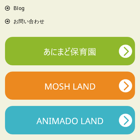
Blog
お問い合わせ