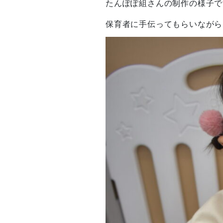
たんぽぽ組さんの制作の様子で
保育者に手伝ってもらいながら