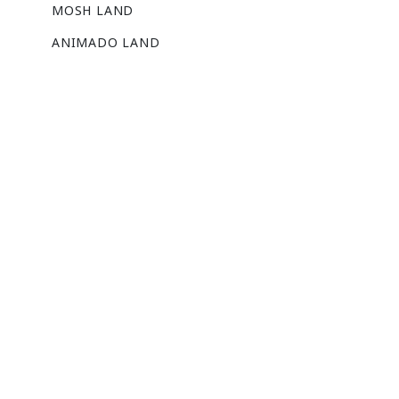
MOSH LAND
ANIMADO LAND