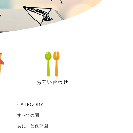
お問い合わせ
CATEGORY
すべての園
あにまど保育園