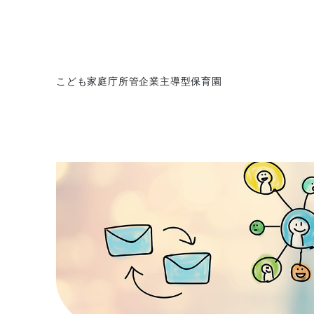
こども家庭庁所管企業主導型保育園