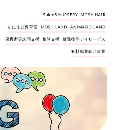
Salon&NURSERY
MOSH HAIR
あにまど保育園
MOSH LAND
ANIMADO LAND
保育所等訪問支援
相談支援
放課後等デイサービス
有料職業紹介事業