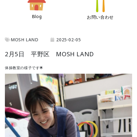
Blog
お問い合わせ
MOSH LAND
2025-02-05
2月5日 平野区 MOSH LAND
体操教室の様子です🌟