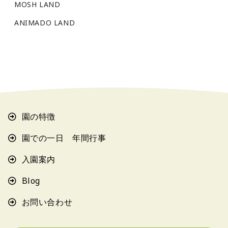
MOSH LAND
ANIMADO LAND
園の特徴
園での一日 年間行事
入園案内
Blog
お問い合わせ