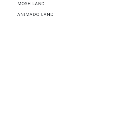
MOSH LAND
ANIMADO LAND