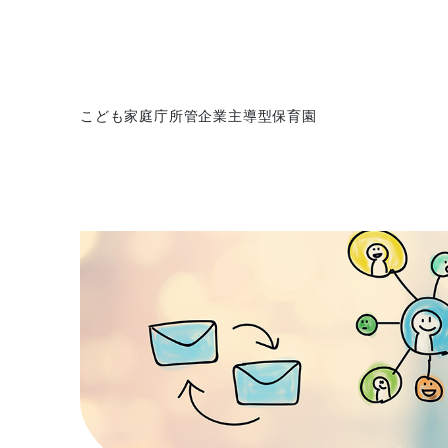
こども家庭庁所管企業主導型保育園