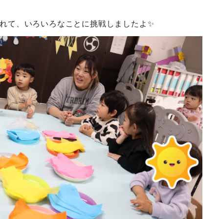
れて、いろいろなことに挑戦しましたよ✨