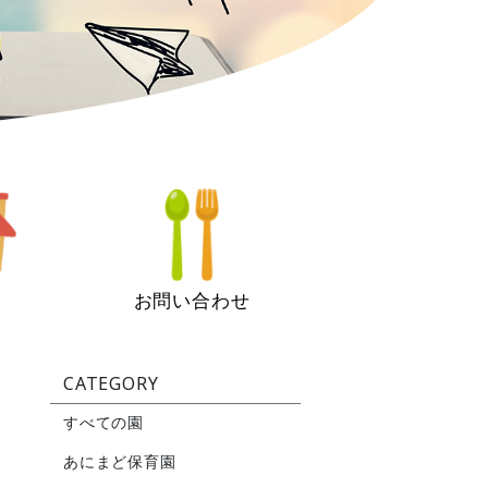
お問い合わせ
CATEGORY
すべての園
あにまど保育園