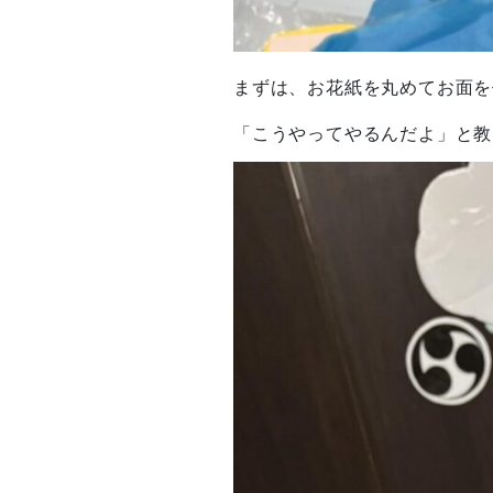
まずは、お花紙を丸めてお面を作
「こうやってやるんだよ」と教