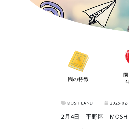
園
園の特徴
MOSH LAND
2025-02-
2月4日 平野区 MOSH 