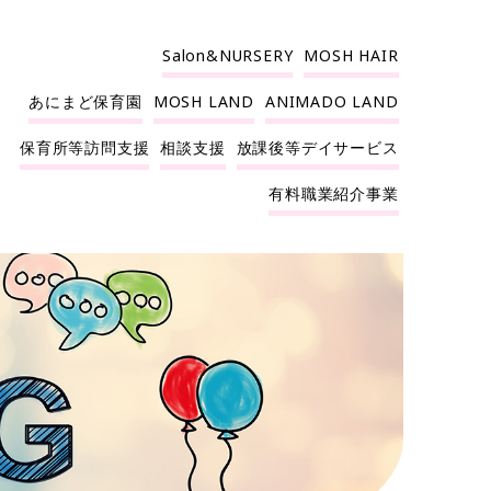
Salon&NURSERY
MOSH HAIR
あにまど保育園
MOSH LAND
ANIMADO LAND
保育所等訪問支援
相談支援
放課後等デイサービス
有料職業紹介事業