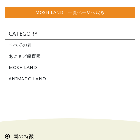
MOSH LAND 一覧ページへ戻る
CATEGORY
すべての園
あにまど保育園
MOSH LAND
ANIMADO LAND
園の特徴