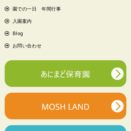
園での一日 年間行事
入園案内
Blog
お問い合わせ