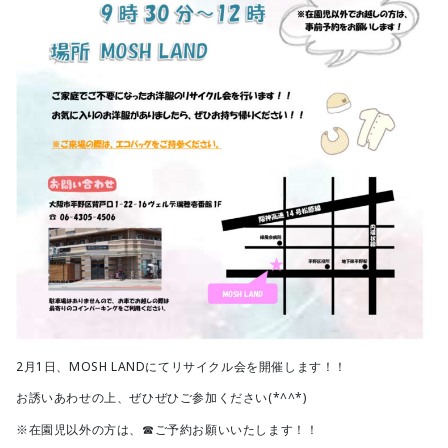
2月1日、MOSH LANDにてリサイクル会を開催します！！
お誘いあわせの上、ぜひぜひご参加ください(*^^*)
※在園児以外の方は、☎ご予約お願いいたします！！