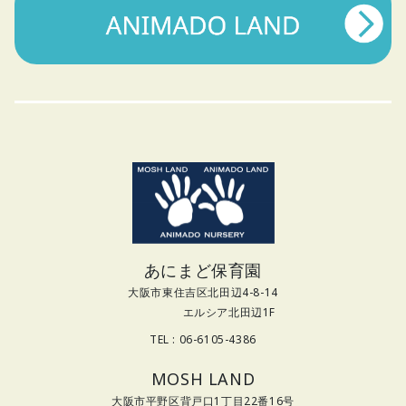
あにまど保育園
大阪市東住吉区北田辺4-8-14
エルシア北田辺1F
TEL : 06-6105-4386
MOSH LAND
大阪市平野区背戸口1丁目22番16号