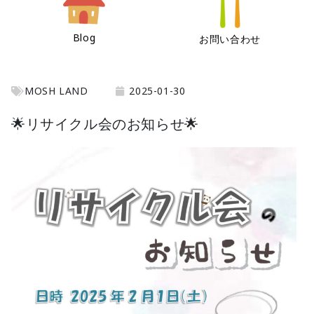
Blog
お問い合わせ
MOSH LAND
2025-01-30
🌟リサイクル会のお知らせ🌟