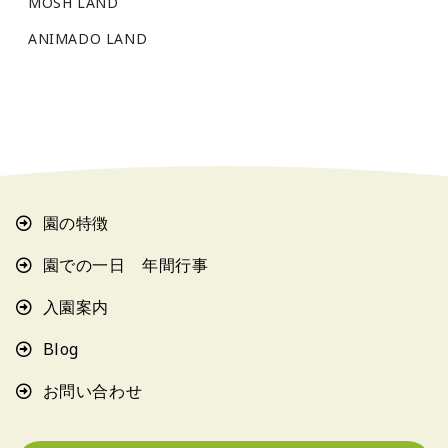
MOSH LAND
ANIMADO LAND
園の特徴
園での一日 年間行事
入園案内
Blog
お問い合わせ