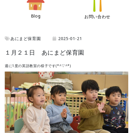
Blog
お問い合わせ
あにまど保育園
2025-01-21
１月２１日 あにまど保育園
週に1度の英語教室の様子です(*^▽^*)