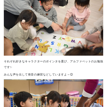
それぞれ好きなキャラクターのポインタを選び、アルファベットのお勉強
です✨
みんな声を出して発音の練習などしていますよ～😊