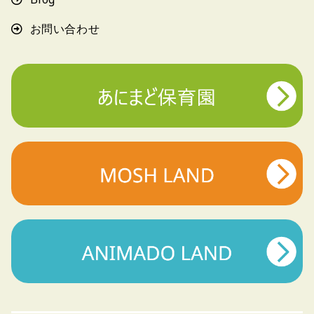
お問い合わせ