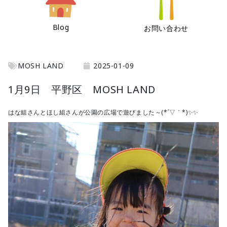
Blog
お問い合わせ
MOSH LAND
2025-01-09
1月9日 平野区 MOSH LAND
はな組さんとほし組さんが公園の広場で遊びました～(*´▽｀*)✨✨