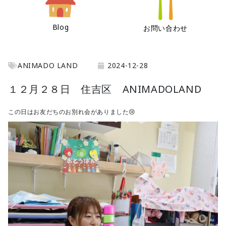
Blog
お問い合わせ
ANIMADO LAND
2024-12-28
１２月２８日 住吉区 ANIMADOLAND
この日はお友だちのお別れ会がありました😢