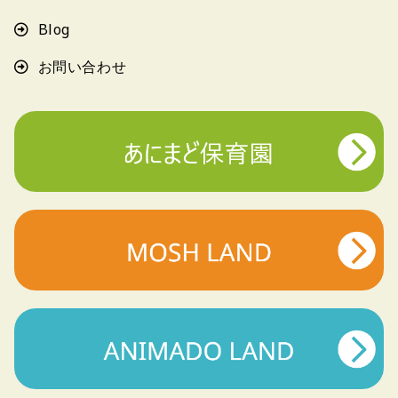
Blog
お問い合わせ