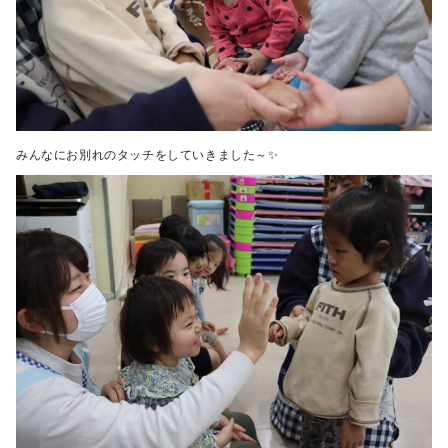
みんなにお別れのタッチをしていきました～✨