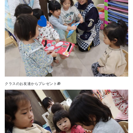
クラスのお友達からプレゼント🎁