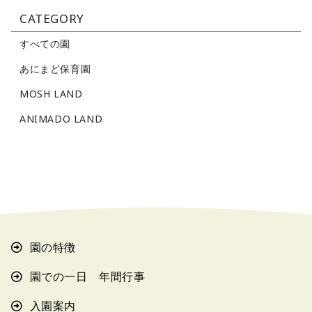
CATEGORY
すべての園
あにまど保育園
MOSH LAND
ANIMADO LAND
園の特徴
園での一日 年間行事
入園案内