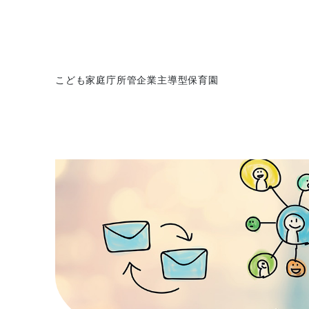
こども家庭庁所管企業主導型保育園