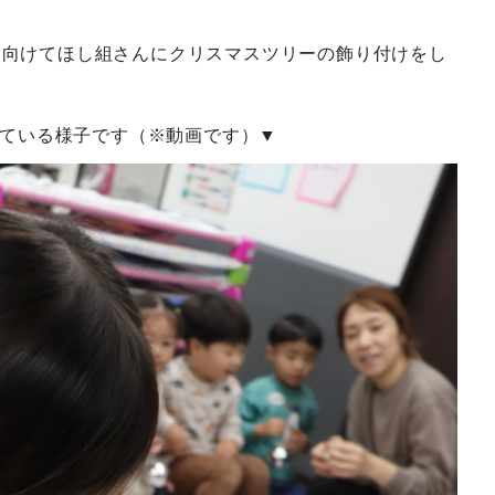
スに向けてほし組さんにクリスマスツリーの飾り付けをし
ている様子です（※動画です）▼