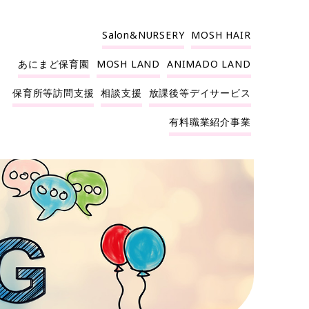
Salon&NURSERY
MOSH HAIR
あにまど保育園
MOSH LAND
ANIMADO LAND
保育所等訪問支援
相談支援
放課後等デイサービス
有料職業紹介事業