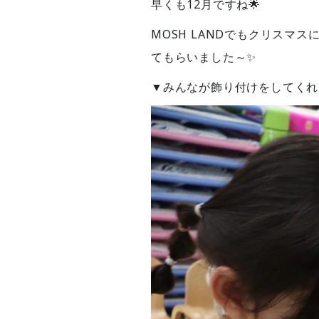
早くも12月ですね🌟
MOSH LANDでもクリスマ
てもらいました～✨
▼みんなが飾り付けをしてくれ