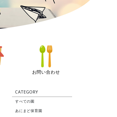
お問い合わせ
CATEGORY
すべての園
あにまど保育園