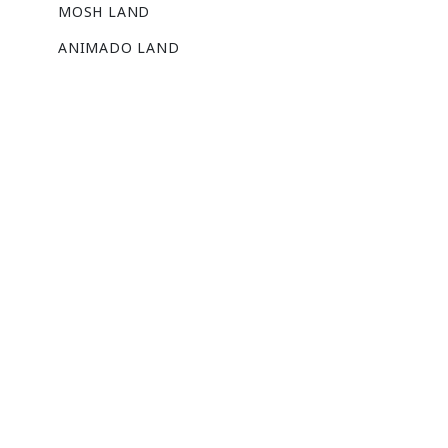
MOSH LAND
ANIMADO LAND