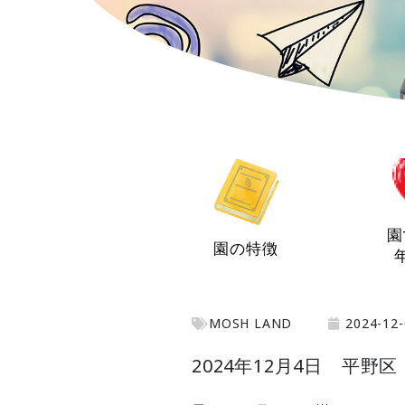
園
園の特徴
MOSH LAND
2024-12-
2024年12月4日 平野区 