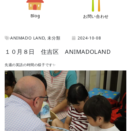
Blog
お問い合わせ
ANIMADO LAND
,
未分類
2024-10-08
１０月８日 住吉区 ANIMADOLAND
先週の英語の時間の様子です✨