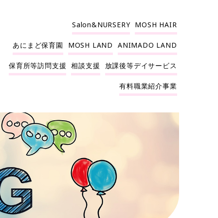
Salon&NURSERY
MOSH HAIR
あにまど保育園
MOSH LAND
ANIMADO LAND
保育所等訪問支援
相談支援
放課後等デイサービス
有料職業紹介事業