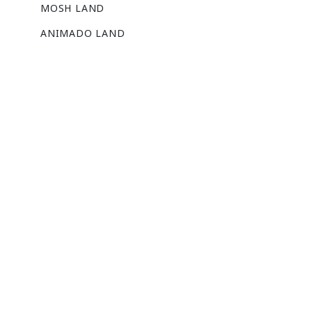
MOSH LAND
ANIMADO LAND