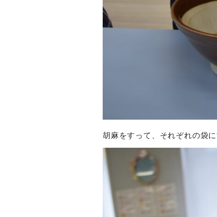
胡麻をすって、それぞれの袋に