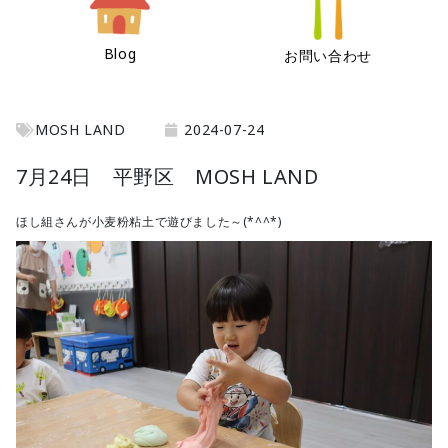
Blog
お問い合わせ
MOSH LAND
2024-07-24
7月24日 平野区 MOSH LAND
ほし組さんが小麦粉粘土で遊びました～(*^^*)