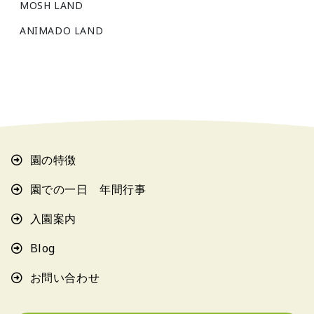
MOSH LAND
ANIMADO LAND
園の特徴
園での一日 年間行事
入園案内
Blog
お問い合わせ