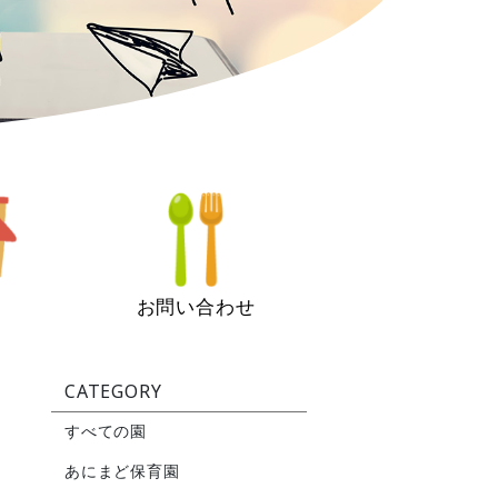
お問い合わせ
CATEGORY
すべての園
あにまど保育園