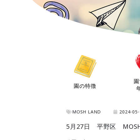
園
園の特徴
MOSH LAND
2024-05-
5月27日 平野区 MOSH