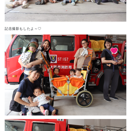
記念撮影もしたよ～♡