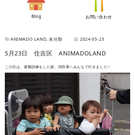
Blog
お問い合わせ
ANIMADO LAND
,
未分類
2024-05-23
5月23日 住吉区 ANIMADOLAND
この日は、避難訓練をした後、消防署へみんなで行きました✨