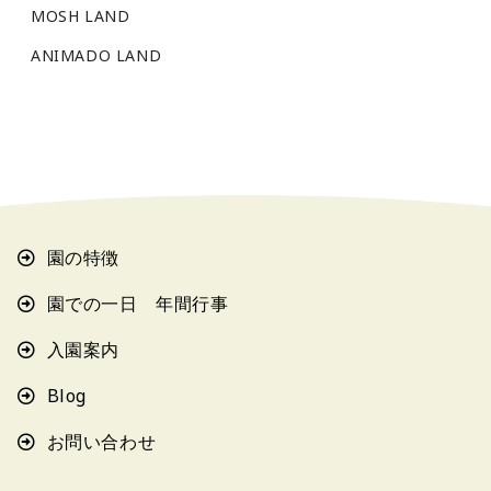
MOSH LAND
ANIMADO LAND
園の特徴
園での一日 年間行事
入園案内
Blog
お問い合わせ