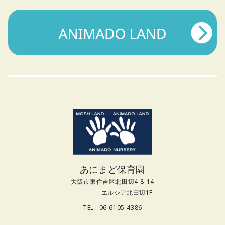
あにまど保育園
大阪市東住吉区北田辺4-8-14
エルシア北田辺1F
TEL : 06-6105-4386