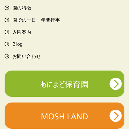
園の特徴
園での一日 年間行事
入園案内
Blog
お問い合わせ