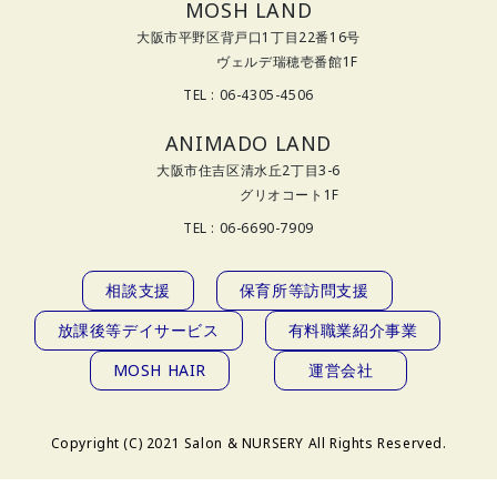
MOSH LAND
大阪市平野区背戸口1丁目22番16号
ヴェルデ瑞穂壱番館1F
TEL : 06-4305-4506
ANIMADO LAND
大阪市住吉区清水丘2丁目3-6
グリオコート1F
TEL : 06-6690-7909
相談支援
保育所等訪問支援
放課後等デイサービス
有料職業紹介事業
MOSH HAIR
運営会社
Copyright (C) 2021 Salon & NURSERY All Rights Reserved.