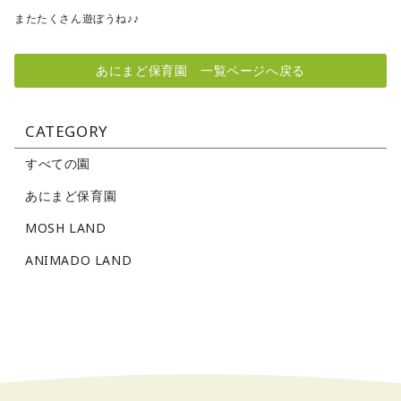
またたくさん遊ぼうね♪♪
あにまど保育園 一覧ページへ戻る
CATEGORY
すべての園
あにまど保育園
MOSH LAND
ANIMADO LAND