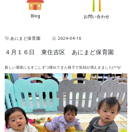
Blog
お問い合わせ
あにまど保育園
2024-04-16
４月１６日 東住吉区 あにまど保育園
新しい環境にもすこしずつ慣れてきた様子で笑顔が増えきました(^^)/