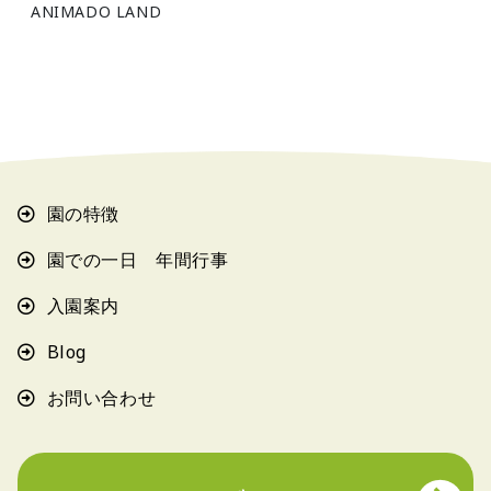
ANIMADO LAND
園の特徴
園での一日 年間行事
入園案内
Blog
お問い合わせ