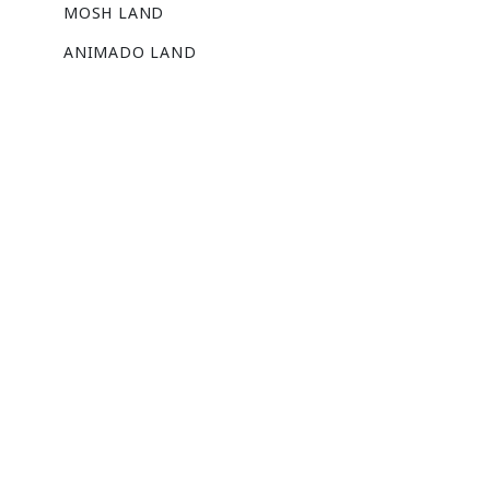
MOSH LAND
ANIMADO LAND