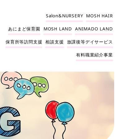
Salon&NURSERY
MOSH HAIR
あにまど保育園
MOSH LAND
ANIMADO LAND
保育所等訪問支援
相談支援
放課後等デイサービス
有料職業紹介事業