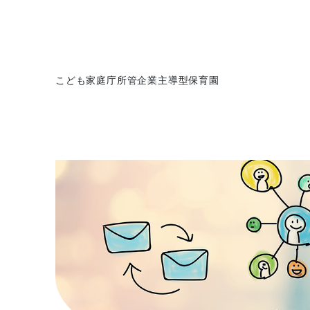
こども家庭庁所管企業主導型保育園