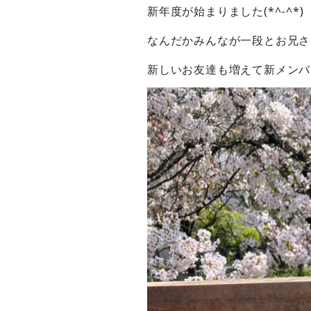
新年度が始まりました(*^-^*)
なんだかみんなが一段とお兄さ
新しいお友達も増えて新メンバ