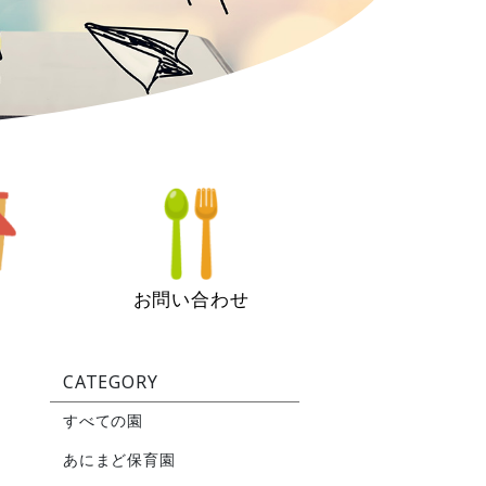
お問い合わせ
CATEGORY
すべての園
あにまど保育園