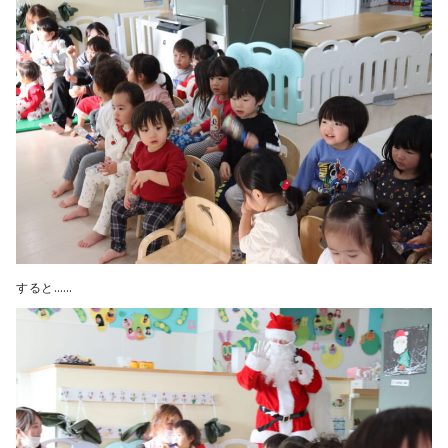
すると……