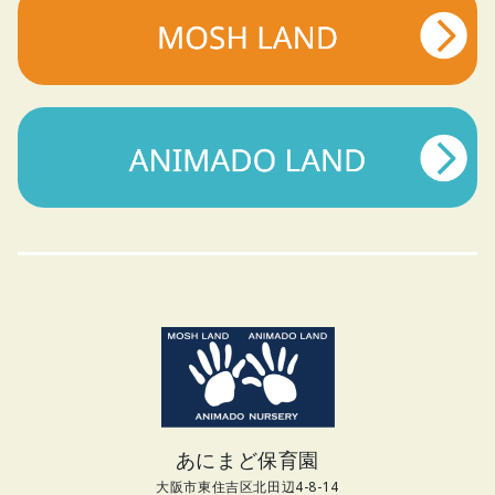
あにまど保育園
大阪市東住吉区北田辺4-8-14