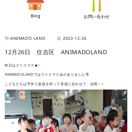
Blog
お問い合わせ
ANIMADO LAND
2023-12-26
12月26日 住吉区 ANIMADOLAND
昨日はクリスマス🎄✨
ANIMADOLANDではクリスマス会がありました🎅
こどもたちは手作り楽器を持って音楽に合わせて、合唱～✨