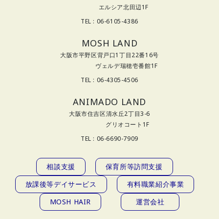
エルシア北田辺1F
TEL : 06-6105-4386
MOSH LAND
大阪市平野区背戸口1丁目22番16号
ヴェルデ瑞穂壱番館1F
TEL : 06-4305-4506
ANIMADO LAND
大阪市住吉区清水丘2丁目3-6
グリオコート1F
TEL : 06-6690-7909
相談支援
保育所等訪問支援
放課後等デイサービス
有料職業紹介事業
MOSH HAIR
運営会社