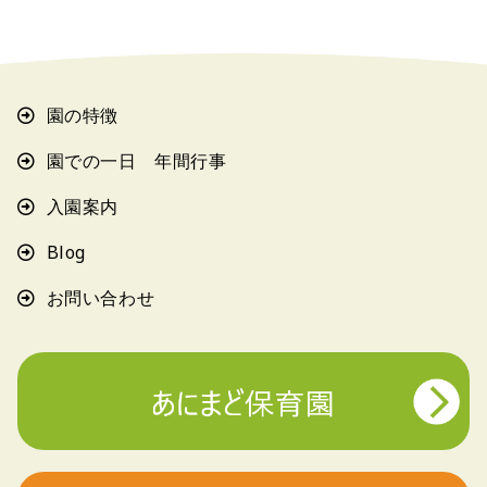
園の特徴
園での一日 年間行事
入園案内
Blog
お問い合わせ