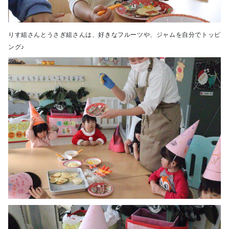
りす組さんとうさぎ組さんは、好きなフルーツや、ジャムを自分でトッピ
ング♪