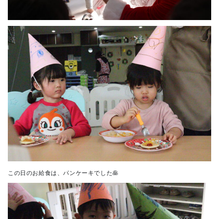
この日のお給食は、パンケーキでした🥞