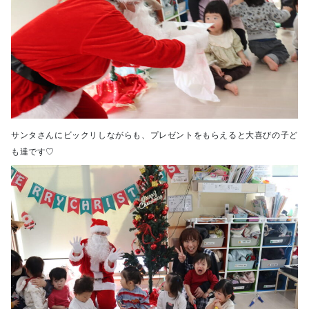
サンタさんにビックリしながらも、プレゼントをもらえると大喜びの子ど
も達です♡