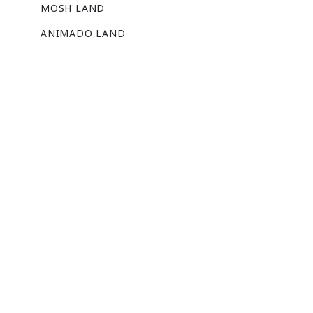
MOSH LAND
ANIMADO LAND