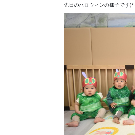
先日のハロウィンの様子です(*^