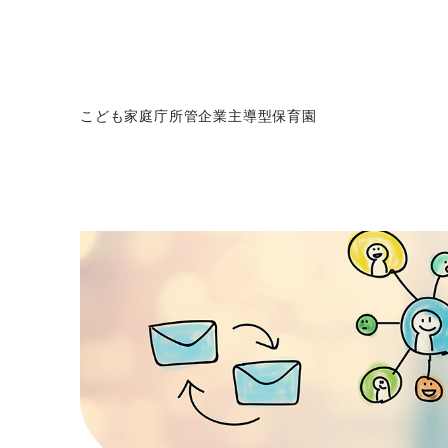
こども家庭庁所管企業主導型保育園