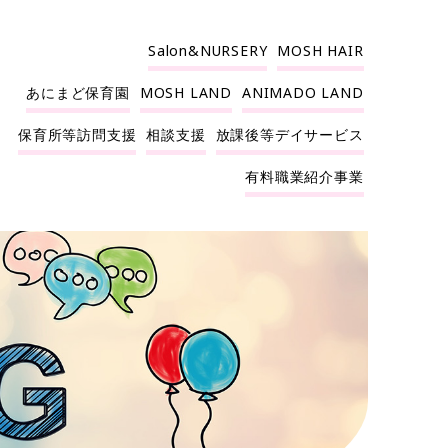
Salon&NURSERY
MOSH HAIR
あにまど保育園
MOSH LAND
ANIMADO LAND
保育所等訪問支援
相談支援
放課後等デイサービス
有料職業紹介事業