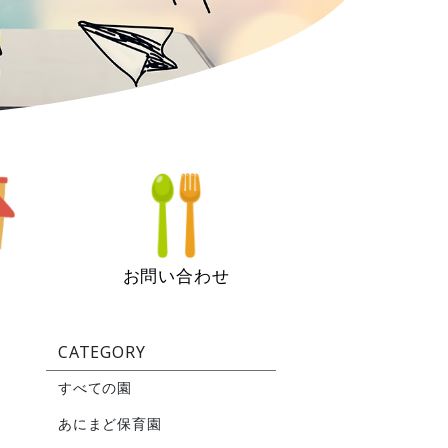
お問い合わせ
CATEGORY
すべての園
あにまど保育園