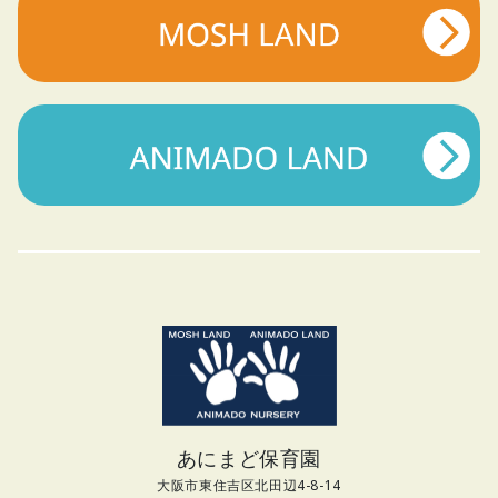
あにまど保育園
大阪市東住吉区北田辺4-8-14