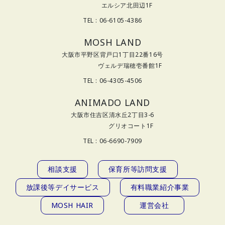
エルシア北田辺1F
TEL : 06-6105-4386
MOSH LAND
大阪市平野区背戸口1丁目22番16号
ヴェルデ瑞穂壱番館1F
TEL : 06-4305-4506
ANIMADO LAND
大阪市住吉区清水丘2丁目3-6
グリオコート1F
TEL : 06-6690-7909
相談支援
保育所等訪問支援
放課後等デイサービス
有料職業紹介事業
MOSH HAIR
運営会社