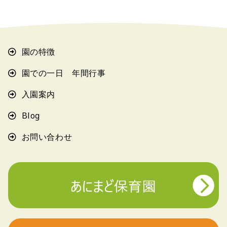
園の特徴
園での一日 年間行事
入園案内
Blog
お問い合わせ