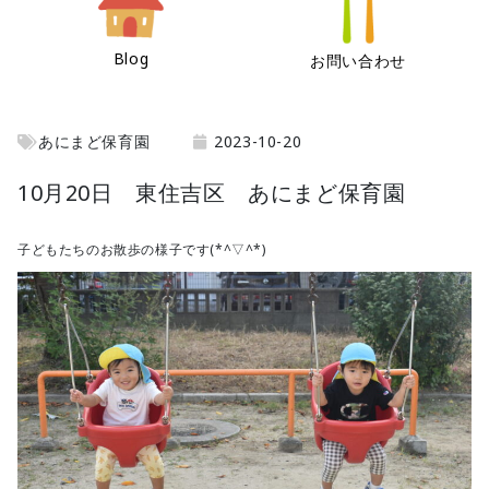
Blog
お問い合わせ
あにまど保育園
2023-10-20
10月20日 東住吉区 あにまど保育園
子どもたちのお散歩の様子です(*^▽^*)