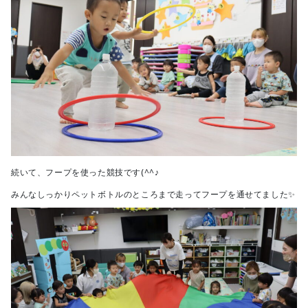
続いて、フープを使った競技です(^^♪
みんなしっかりペットボトルのところまで走ってフープを通せてました✨