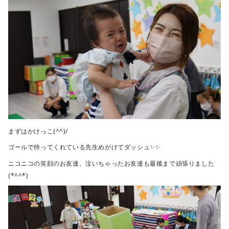
まずはかけっこ(^^)/
ゴールで待ってくれている先生めがけてダッシュ✨✨
ニコニコの笑顔のお友達、泣いちゃったお友達も最後まで頑張りました
(*^^*)