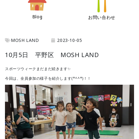
Blog
お問い合わせ
MOSH LAND
2023-10-05
10月5日 平野区 MOSH LAND
スポーツウィークまだまだ続きます✨
今回は、全員参加の様子を紹介します(*^^*)！！