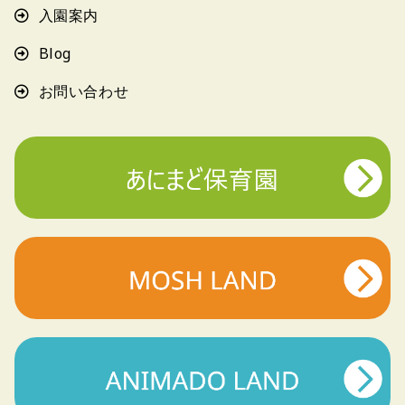
入園案内
Blog
お問い合わせ