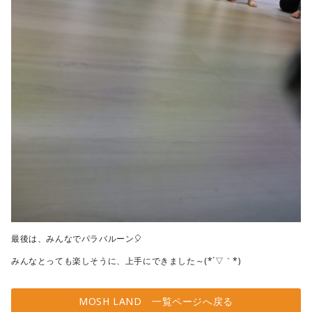
最後は、みんなでパラバルーン🎈
みんなとっても楽しそうに、上手にできました～(*´▽｀*)
MOSH LAND 一覧ページへ戻る