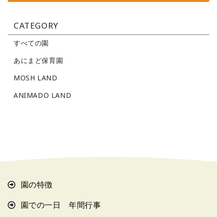
CATEGORY
すべての園
あにまど保育園
MOSH LAND
ANIMADO LAND
園の特徴
園での一日 年間行事