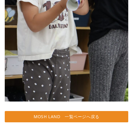
MOSH LAND 一覧ページへ戻る