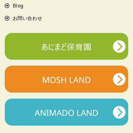
Blog
お問い合わせ