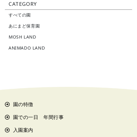
CATEGORY
すべての園
あにまど保育園
MOSH LAND
ANIMADO LAND
園の特徴
園での一日 年間行事
入園案内