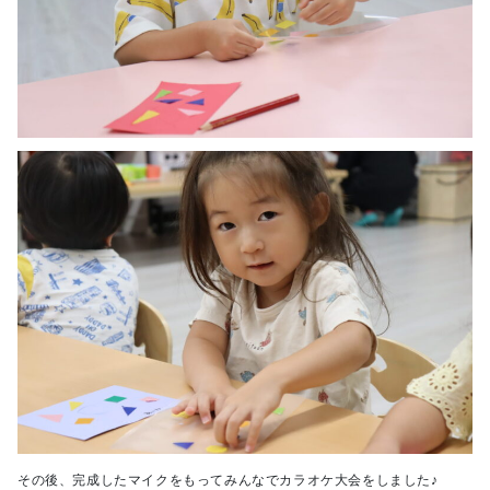
その後、完成したマイクをもってみんなでカラオケ大会をしました♪