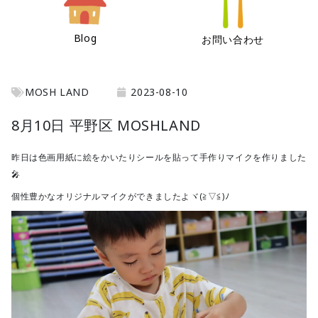
Blog
お問い合わせ
MOSH LAND
2023-08-10
8月10日 平野区 MOSHLAND
昨日は色画用紙に絵をかいたりシールを貼って手作りマイクを作りました
🎤
個性豊かなオリジナルマイクができましたよヾ(≧▽≦)ﾉ