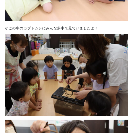
かごの中のカブトムシにみんな夢中で見ていましたよ！