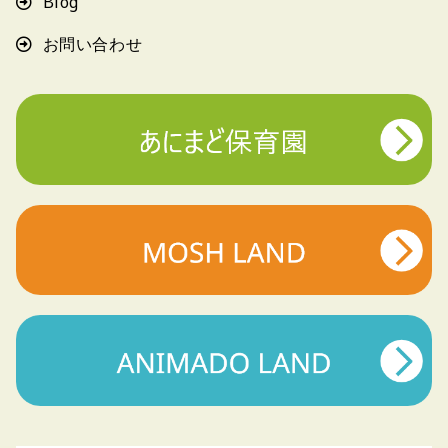
Blog
お問い合わせ