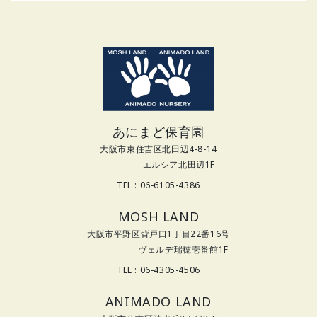
あにまど保育園
大阪市東住吉区北田辺4-8-14
エルシア北田辺1F
TEL : 06-6105-4386
MOSH LAND
大阪市平野区背戸口1丁目22番16号
ヴェルデ瑞穂壱番館1F
TEL : 06-4305-4506
ANIMADO LAND