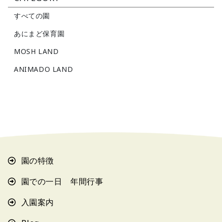
すべての園
あにまど保育園
MOSH LAND
ANIMADO LAND
園の特徴
園での一日 年間行事
入園案内