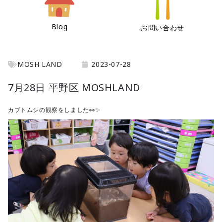
Blog
お問い合わせ
MOSH LAND
2023-07-28
7月28日 平野区 MOSHLAND
カブトムシの観察をしました👀✨