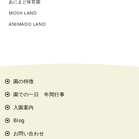
あにまど保育園
MOSH LAND
ANIMADO LAND
園の特徴
園での一日 年間行事
入園案内
Blog
お問い合わせ