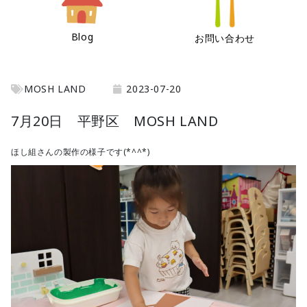
Blog
お問い合わせ
MOSH LAND
2023-07-20
7月20日 平野区 MOSH LAND
ほし組さんの製作の様子です(*^^*)