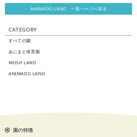
ANIMADO LAND 一覧ページへ戻る
CATEGORY
すべての園
あにまど保育園
MOSH LAND
ANIMADO LAND
園の特徴