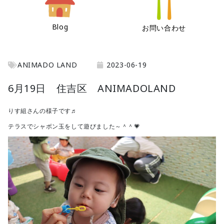
Blog
お問い合わせ
ANIMADO LAND
2023-06-19
6月19日 住吉区 ANIMADOLAND
りす組さんの様子です♬
テラスでシャボン玉をして遊びました～＾＾💗