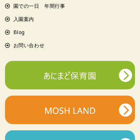
園での一日 年間行事
入園案内
Blog
お問い合わせ