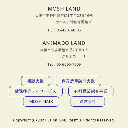
MOSH LAND
大阪市平野区背戸口1丁目22番16号
ヴェルデ瑞穂壱番館1F
TEL : 06-4305-4506
ANIMADO LAND
大阪市住吉区清水丘2丁目3-6
グリオコート1F
TEL : 06-6690-7909
相談支援
保育所等訪問支援
放課後等デイサービス
有料職業紹介事業
MOSH HAIR
運営会社
Copyright (C) 2021 Salon & NURSERY All Rights Reserved.