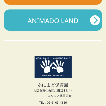
あにまど保育園
大阪市東住吉区北田辺4-8-14
エルシア北田辺1F
TEL : 06-6105-4386