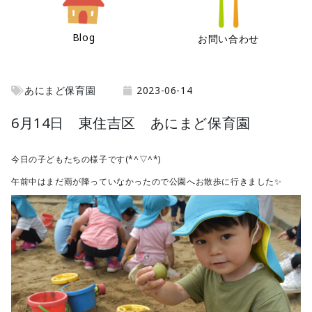
Blog
お問い合わせ
あにまど保育園
2023-06-14
6月14日 東住吉区 あにまど保育園
今日の子どもたちの様子です(*^▽^*)
午前中はまだ雨が降っていなかったので公園へお散歩に行きました✨