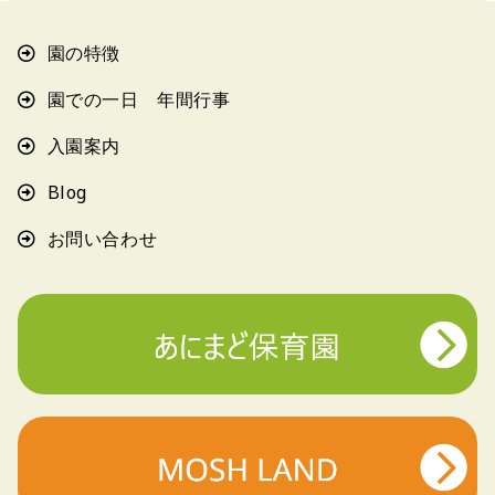
園の特徴
園での一日 年間行事
入園案内
Blog
お問い合わせ