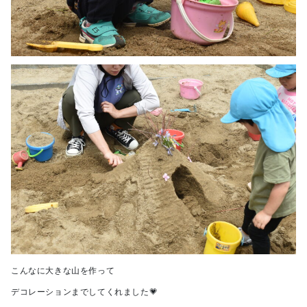
こんなに大きな山を作って
デコレーションまでしてくれました💗