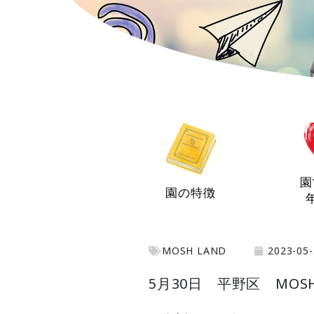
園
園の特徴
MOSH LAND
2023-05-
5月30日 平野区 MOSH