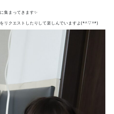
に集まってきます✨
リクエストしたりして楽しんでいますよ(*^▽^*)