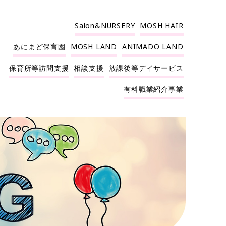
Salon&NURSERY
MOSH HAIR
あにまど保育園
MOSH LAND
ANIMADO LAND
保育所等訪問支援
相談支援
放課後等デイサービス
有料職業紹介事業