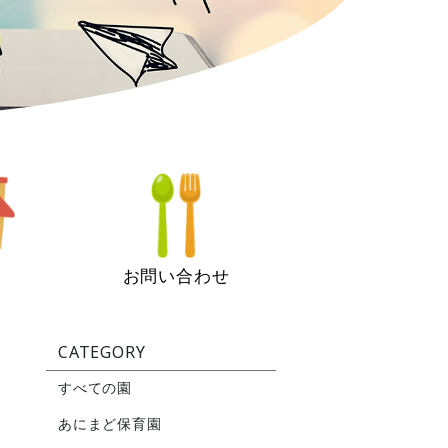
お問い合わせ
CATEGORY
すべての園
あにまど保育園