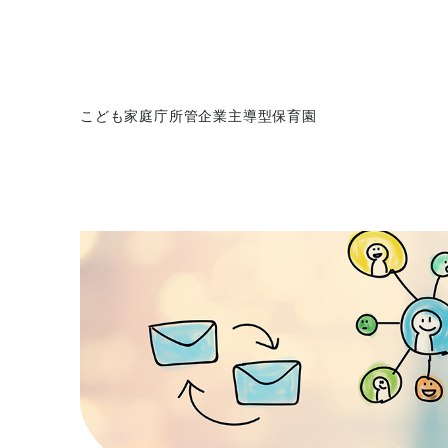
こども家庭庁所管企業主導型保育園