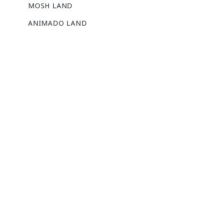
MOSH LAND
ANIMADO LAND