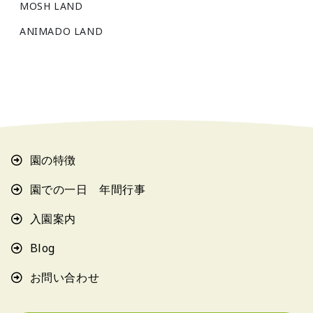
MOSH LAND
ANIMADO LAND
園の特徴
園での一日 年間行事
入園案内
Blog
お問い合わせ