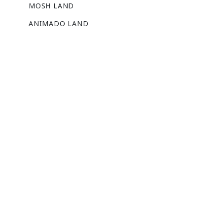
MOSH LAND
ANIMADO LAND