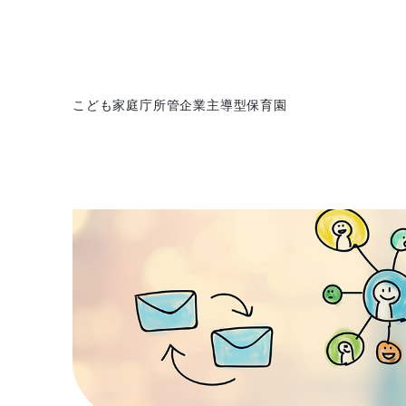
こども家庭庁所管企業主導型保育園