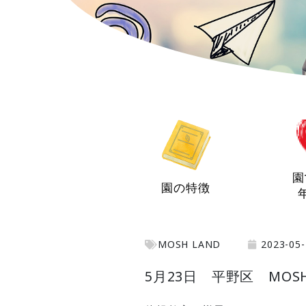
園
園の特徴
MOSH LAND
2023-05-
5月23日 平野区 MOSH