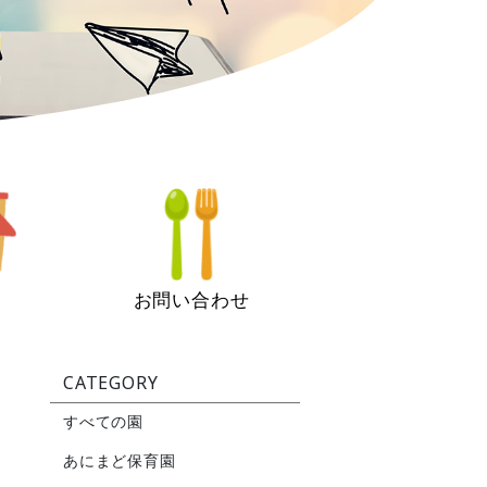
お問い合わせ
CATEGORY
すべての園
あにまど保育園