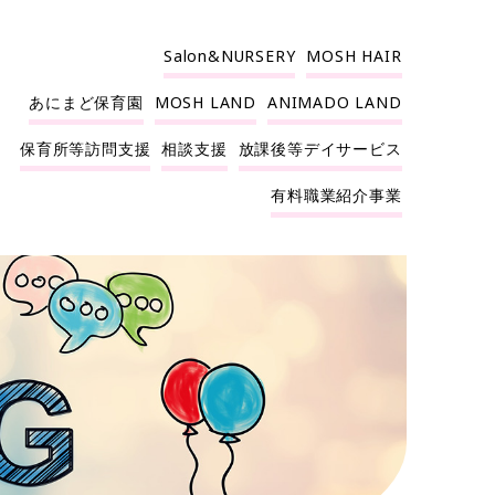
Salon&NURSERY
MOSH HAIR
あにまど保育園
MOSH LAND
ANIMADO LAND
保育所等訪問支援
相談支援
放課後等デイサービス
有料職業紹介事業