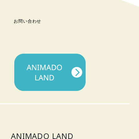
お問い合わせ
ANIMADO LAND