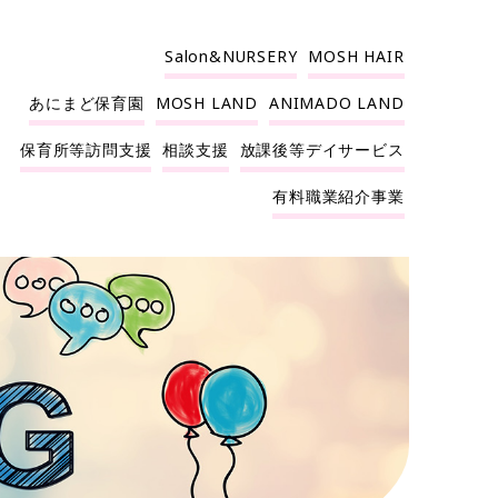
Salon&NURSERY
MOSH HAIR
あにまど保育園
MOSH LAND
ANIMADO LAND
保育所等訪問支援
相談支援
放課後等デイサービス
有料職業紹介事業