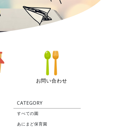
お問い合わせ
CATEGORY
すべての園
あにまど保育園