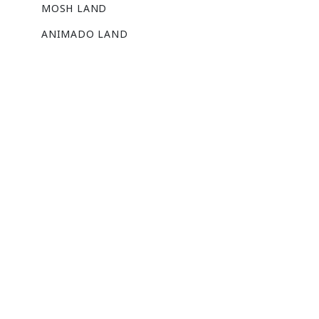
MOSH LAND
ANIMADO LAND