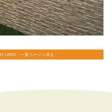
SH LAND 一覧ページへ戻る