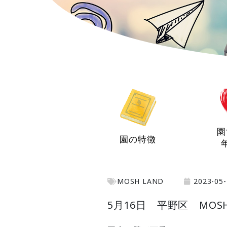
園
園の特徴
MOSH LAND
2023-05-
5月16日 平野区 MOSH