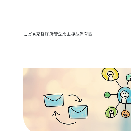
こども家庭庁所管企業主導型保育園