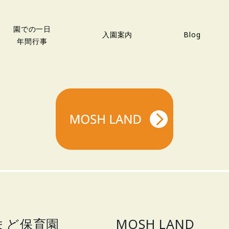
園での一日
入園案内
Blog
年間行事
まど保育園
MOSH LAND