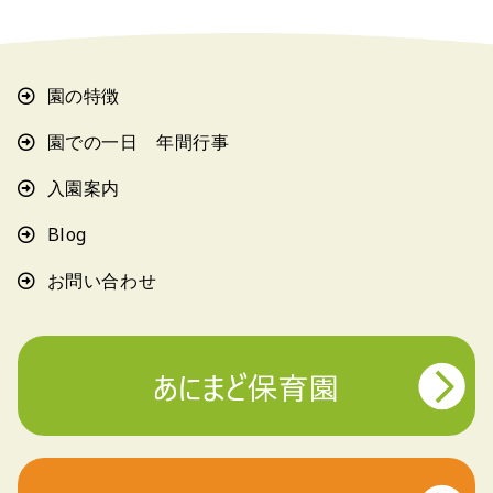
園の特徴
園での一日 年間行事
入園案内
Blog
お問い合わせ