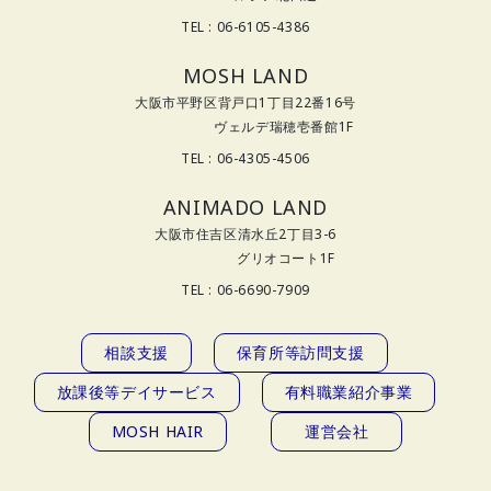
TEL : 06-6105-4386
MOSH LAND
大阪市平野区背戸口1丁目22番16号
ヴェルデ瑞穂壱番館1F
TEL : 06-4305-4506
ANIMADO LAND
大阪市住吉区清水丘2丁目3-6
グリオコート1F
TEL : 06-6690-7909
相談支援
保育所等訪問支援
放課後等デイサービス
有料職業紹介事業
MOSH HAIR
運営会社