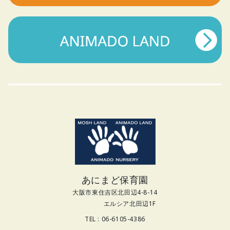
あにまど保育園
大阪市東住吉区北田辺4-8-14
エルシア北田辺1F
TEL : 06-6105-4386