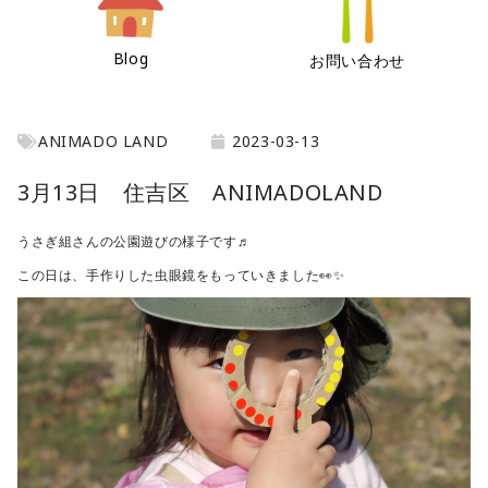
Blog
お問い合わせ
ANIMADO LAND
2023-03-13
3月13日 住吉区 ANIMADOLAND
うさぎ組さんの公園遊びの様子です♬
この日は、手作りした虫眼鏡をもっていきました👀✨