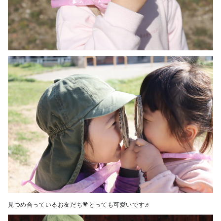
見つめ合っているお友だち💗とっても可愛いです♬