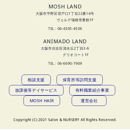
MOSH LAND
大阪市平野区背戸口1丁目22番16号
ヴェルデ瑞穂壱番館1F
TEL : 06-4305-4506
ANIMADO LAND
大阪市住吉区清水丘2丁目3-6
グリオコート1F
TEL : 06-6690-7909
相談支援
保育所等訪問支援
放課後等デイサービス
有料職業紹介事業
MOSH HAIR
運営会社
Copyright (C) 2021 Salon & NURSERY All Rights Reserved.