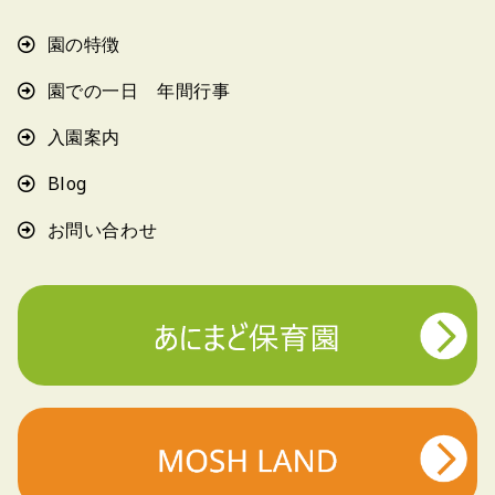
園の特徴
園での一日 年間行事
入園案内
Blog
お問い合わせ