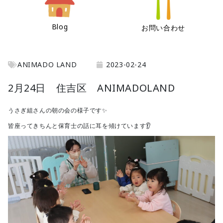
Blog
お問い合わせ
ANIMADO LAND
2023-02-24
2月24日 住吉区 ANIMADOLAND
うさぎ組さんの朝の会の様子です✨
皆座ってきちんと保育士の話に耳を傾けています👂