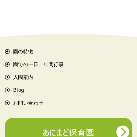
園の特徴
園での一日 年間行事
入園案内
Blog
お問い合わせ