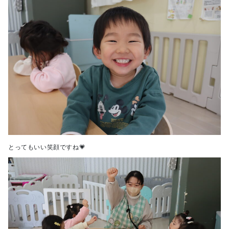
とってもいい笑顔ですね💗