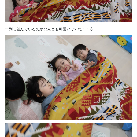
一列に並んでいるのがなんとも可愛いですね・・😍