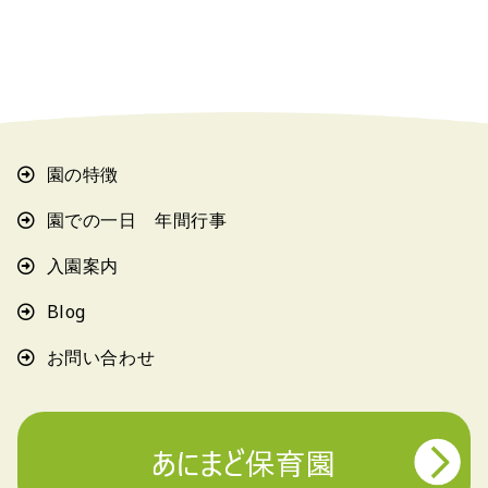
園の特徴
園での一日 年間行事
入園案内
Blog
お問い合わせ