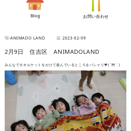
Blog
お問い合わせ
ANIMADO LAND
2023-02-09
2月9日 住吉区 ANIMADOLAND
みんなでタオルケットをかけて遊んでいるところをパシャリ💗( ´艸｀)