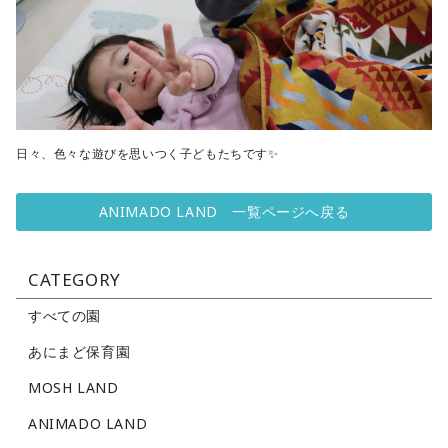
日々、色々な遊びを思いつく子どもたちです✨
ANIMADO LAND 一覧ページへ戻る
CATEGORY
すべての園
あにまど保育園
MOSH LAND
ANIMADO LAND