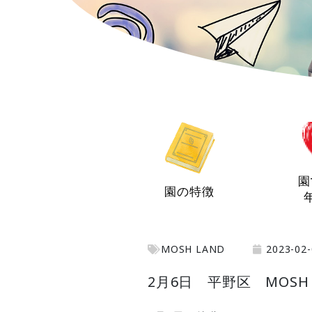
園
園の特徴
MOSH LAND
2023-02-
2月6日 平野区 MOSH 