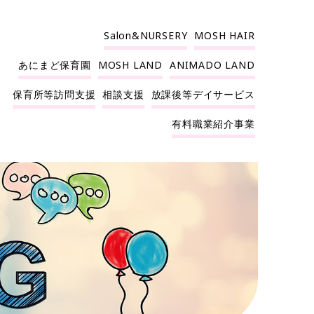
Salon&NURSERY
MOSH HAIR
あにまど保育園
MOSH LAND
ANIMADO LAND
保育所等訪問支援
相談支援
放課後等デイサービス
有料職業紹介事業