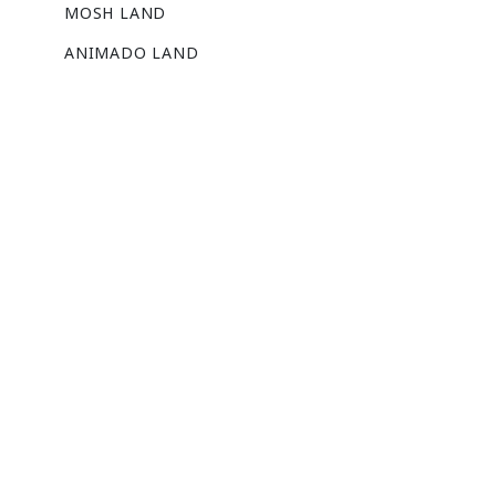
MOSH LAND
ANIMADO LAND