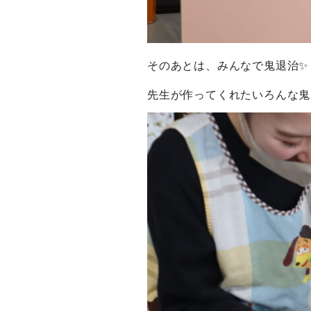
そのあとは、みんなで鬼退治✨
先生が作ってくれたいろんな鬼さ