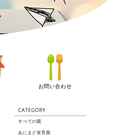
お問い合わせ
CATEGORY
すべての園
あにまど保育園