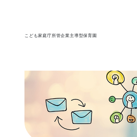
こども家庭庁所管企業主導型保育園