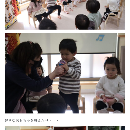
好きなおもちゃを答えたり・・・