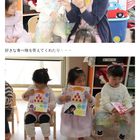
好きな食べ物を答えてくれたり・・・