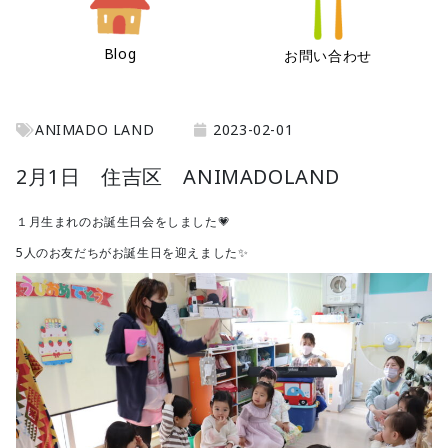
Blog
お問い合わせ
ANIMADO LAND
2023-02-01
2月1日 住吉区 ANIMADOLAND
１月生まれのお誕生日会をしました💗
5人のお友だちがお誕生日を迎えました✨