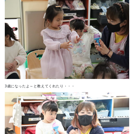
3歳になったよ～と教えてくれたり・・・