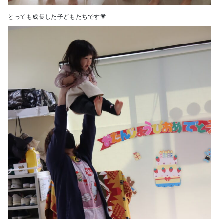
とっても成長した子どもたちです💗