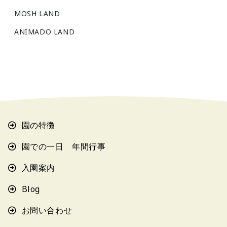
MOSH LAND
ANIMADO LAND
園の特徴
園での一日 年間行事
入園案内
Blog
お問い合わせ