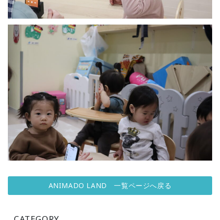
ANIMADO LAND 一覧ページへ戻る
CATEGORY