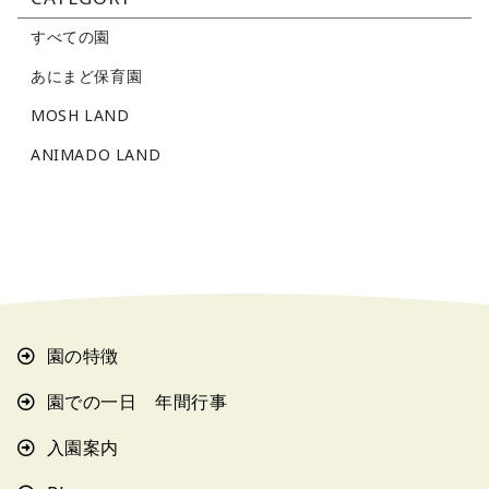
すべての園
あにまど保育園
MOSH LAND
ANIMADO LAND
園の特徴
園での一日 年間行事
入園案内