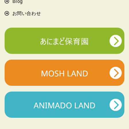
Blog
お問い合わせ