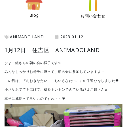
Blog
お問い合わせ
ANIMADO LAND
2023-01-12
1月12日 住吉区 ANIMADOLAND
ひよこ組さんの朝の会の様子です✨
みんなしっかりお椅子に座って、朝の会に参加していますよ～
この日は、『おおきなたいこ、ちいさなたいこ』の手遊びをしました💗
小さなおててを広げて、机をトントンできているひよこ組さん♬
本当に成長って早いものですね・・💗