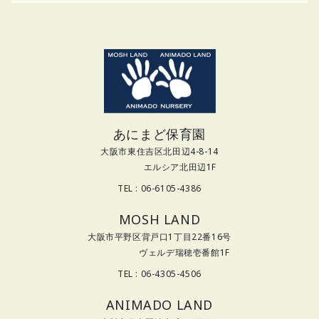
あにまど保育園
大阪市東住吉区北田辺4-8-14
エルシア北田辺1F
TEL : 06-6105-4386
MOSH LAND
大阪市平野区背戸口1丁目22番16号
ヴェルデ瑞穂壱番館1F
TEL : 06-4305-4506
ANIMADO LAND