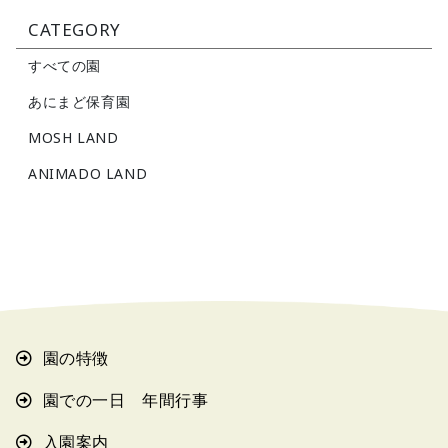
CATEGORY
すべての園
あにまど保育園
MOSH LAND
ANIMADO LAND
園の特徴
園での一日 年間行事
入園案内