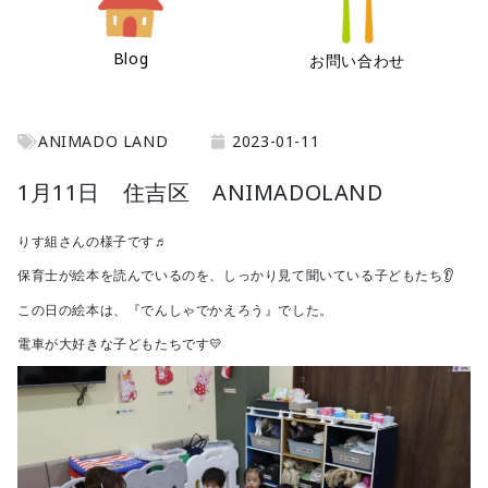
Blog
お問い合わせ
ANIMADO LAND
2023-01-11
1月11日 住吉区 ANIMADOLAND
りす組さんの様子です♬
保育士が絵本を読んでいるのを、しっかり見て聞いている子どもたち👂
この日の絵本は、『でんしゃでかえろう』でした。
電車が大好きな子どもたちです💛