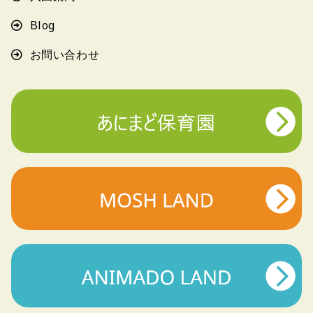
Blog
お問い合わせ