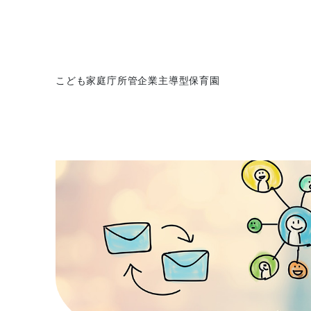
こども家庭庁所管企業主導型保育園