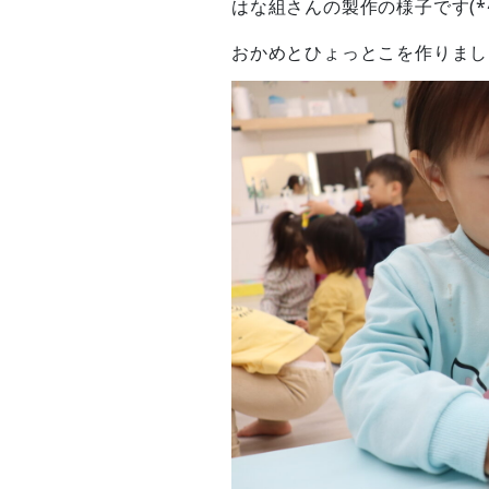
はな組さんの製作の様子です(*^
おかめとひょっとこを作りまし