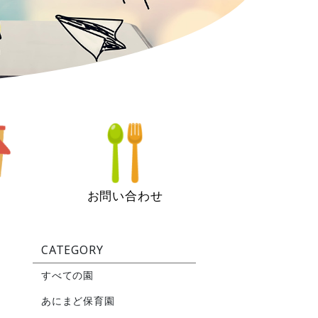
お問い合わせ
CATEGORY
すべての園
あにまど保育園