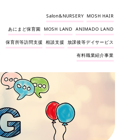
Salon&NURSERY
MOSH HAIR
あにまど保育園
MOSH LAND
ANIMADO LAND
保育所等訪問支援
相談支援
放課後等デイサービス
有料職業紹介事業