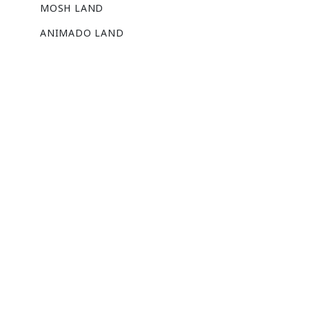
MOSH LAND
ANIMADO LAND