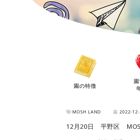
園
園の特徴
MOSH LAND
2022-12-
12月20日 平野区 MOS