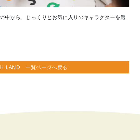
の中から、じっくりとお気に入りのキャラクターを選
SH LAND 一覧ページへ戻る