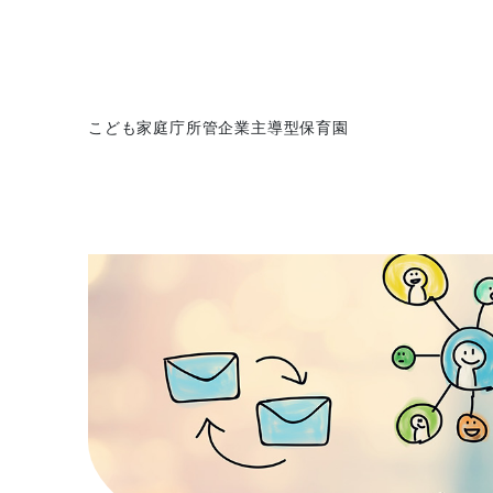
こども家庭庁所管企業主導型保育園