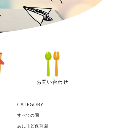
お問い合わせ
CATEGORY
すべての園
あにまど保育園