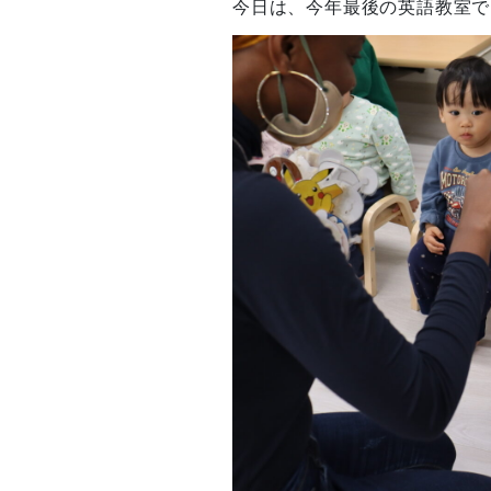
今日は、今年最後の英語教室でした