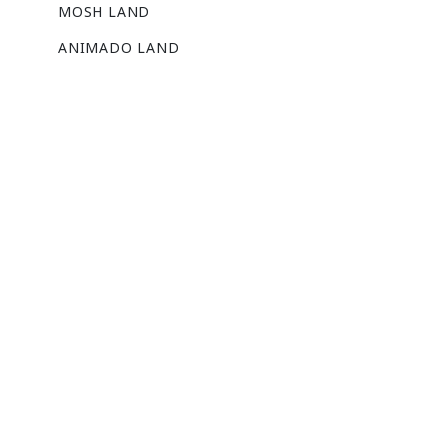
MOSH LAND
ANIMADO LAND