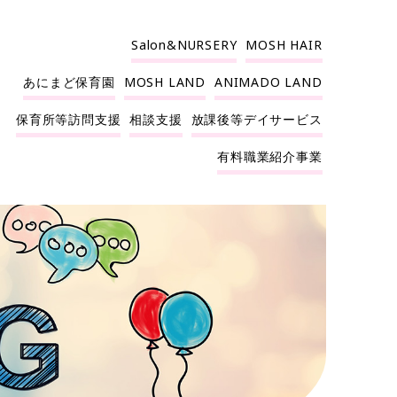
Salon&NURSERY
MOSH HAIR
あにまど保育園
MOSH LAND
ANIMADO LAND
保育所等訪問支援
相談支援
放課後等デイサービス
有料職業紹介事業