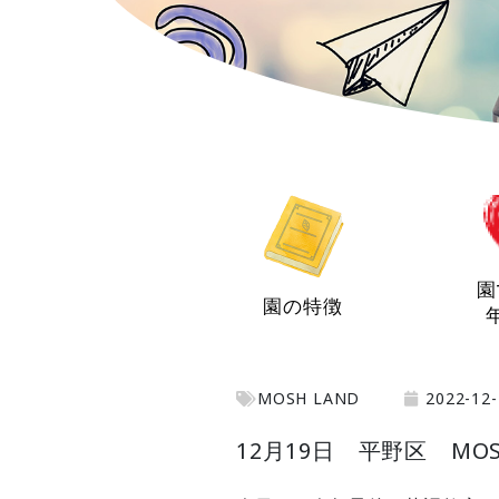
園
園の特徴
MOSH LAND
2022-12-
12月19日 平野区 MOS