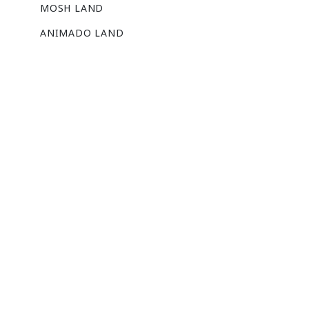
MOSH LAND
ANIMADO LAND