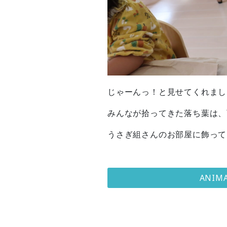
じゃーんっ！と見せてくれまし
みんなが拾ってきた落ち葉は、
うさぎ組さんのお部屋に飾って
ANI