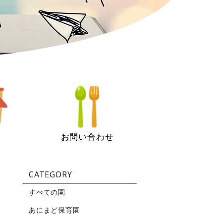
お問い合わせ
CATEGORY
すべての園
あにまど保育園