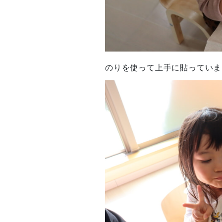
のりを使って上手に貼っていま