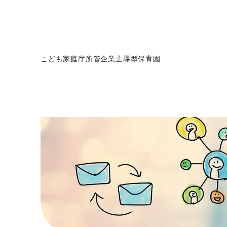
こども家庭庁所管企業主導型保育園