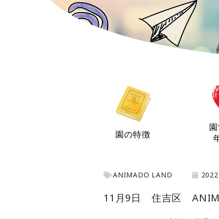
園
園の特徴
ANIMADO LAND
2022
11月9日 住吉区 ANIMA