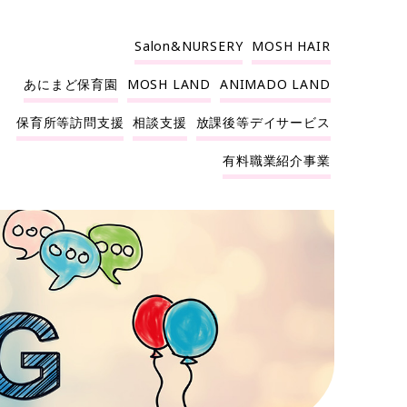
Salon&NURSERY
MOSH HAIR
あにまど保育園
MOSH LAND
ANIMADO LAND
保育所等訪問支援
相談支援
放課後等デイサービス
有料職業紹介事業