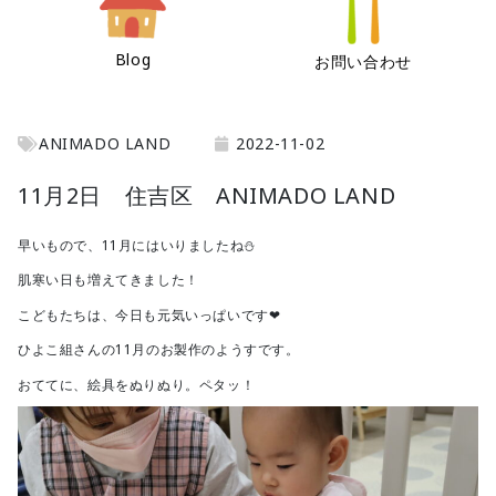
Blog
お問い合わせ
ANIMADO LAND
2022-11-02
11月2日 住吉区 ANIMADO LAND
早いもので、11月にはいりましたね⛄
肌寒い日も増えてきました！
こどもたちは、今日も元気いっぱいです❤
ひよこ組さんの11月のお製作のようすです。
おててに、絵具をぬりぬり。ペタッ！