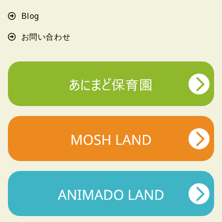
Blog
お問い合わせ