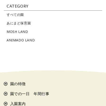
CATEGORY
すべての園
あにまど保育園
MOSH LAND
ANIMADO LAND
園の特徴
園での一日 年間行事
入園案内