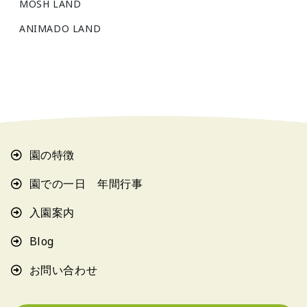
MOSH LAND
ANIMADO LAND
園の特徴
園での一日 年間行事
入園案内
Blog
お問い合わせ