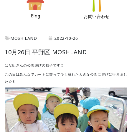
Blog
お問い合わせ
MOSH LAND
2022-10-26
10月26日 平野区 MOSHLAND
はな組さんの公園遊びの様子です🌷
この日はみんなでカートに乗って少し離れた大きな公園に遊びに行きまし
た☆ミ