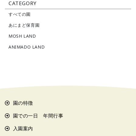
CATEGORY
すべての園
あにまど保育園
MOSH LAND
ANIMADO LAND
園の特徴
園での一日 年間行事
入園案内