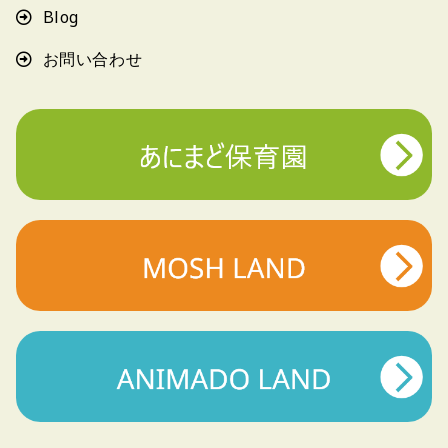
Blog
お問い合わせ