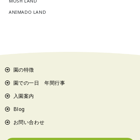
MOSH LAND
ANIMADO LAND
園の特徴
園での一日 年間行事
入園案内
Blog
お問い合わせ