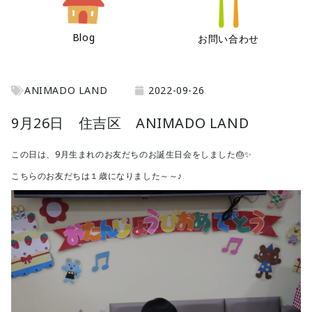
Blog
お問い合わせ
ANIMADO LAND
2022-09-26
9月26日 住吉区 ANIMADO LAND
この日は、9月生まれのお友だちのお誕生日会をしました🎂✨
こちらのお友だちは１歳になりました～～♪